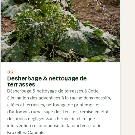
06
Désherbage & nettoyage de
terrasses
Désherbage & nettoyage de terrasses à Jette :
élimination des adventices à la racine dans massifs,
allées et terrasses, nettoyage de printemps et
d'automne, ramassage des feuilles, remise en état
de jardins négligés. Sans herbicide chimique —
intervention respectueuse de la biodiversité du
Bruxelles-Capitale.