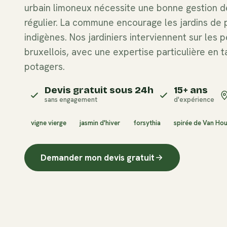
urbain limoneux nécessite une bonne gestion 
régulier. La commune encourage les jardins de p
indigènes. Nos jardiniers interviennent sur les 
bruxellois, avec une expertise particulière en tai
potagers.
Devis gratuit sous 24h
15+ ans
sans engagement
d'expérience
vigne vierge
jasmin d'hiver
forsythia
spirée de Van Hou
Demander mon devis gratuit