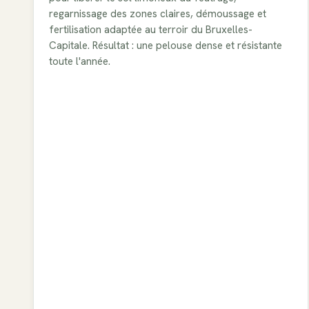
regarnissage des zones claires, démoussage et
fertilisation adaptée au terroir du Bruxelles-
Capitale. Résultat : une pelouse dense et résistante
toute l'année.