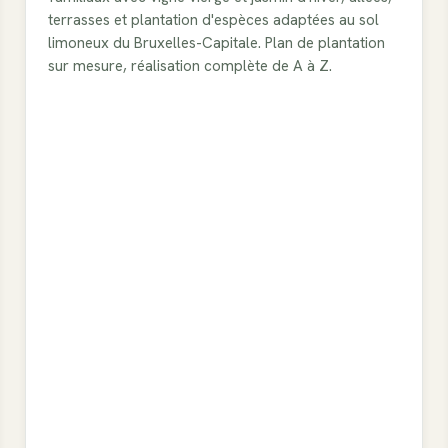
terrasses et plantation d'espèces adaptées au sol
limoneux du Bruxelles-Capitale. Plan de plantation
sur mesure, réalisation complète de A à Z.