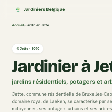
Jardiniers Belgique
Accueil
Jardinier
Jette
Jette
·
1090
Jardinier à Je
jardins résidentiels, potagers et ar
Jette, commune résidentielle de Bruxelles-Cap
domaine royal de Laeken, se caractérise par se
mitoyennes, ses potagers urbains et ses arbres