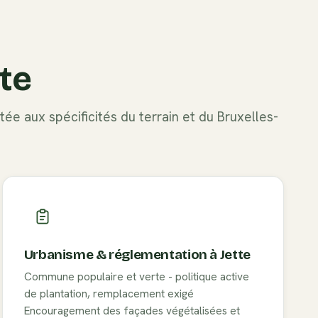
tte
ée aux spécificités du terrain et du
Bruxelles-
Urbanisme & réglementation à
Jette
Commune populaire et verte - politique active
de plantation, remplacement exigé
Encouragement des façades végétalisées et