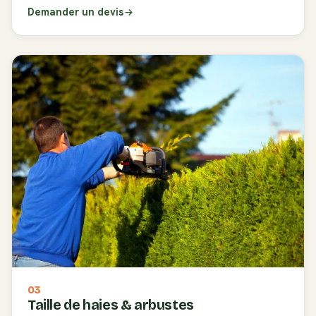
Demander un devis
03
Taille de haies & arbustes