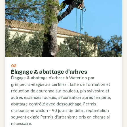
02
Élagage & abattage d'arbres
Élagage & abattage d'arbres à Waterloo par
grimpeurs-élagueurs certifiés : taille de formation et
réduction de couronne sur bouleau, pin sylvestre et
autres essences locales, sécurisation après tempête,
abattage contrôlé avec dessouchage. Permis
d'urbanisme wallon - 90 jours de délai, replantation
souvent exigée Permis d'urbanisme pris en charge si
nécessaire.