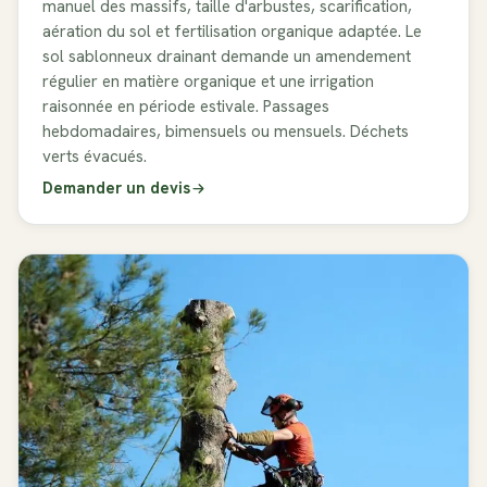
manuel des massifs, taille d'arbustes, scarification,
aération du sol et fertilisation organique adaptée. Le
sol sablonneux drainant demande un amendement
régulier en matière organique et une irrigation
raisonnée en période estivale. Passages
hebdomadaires, bimensuels ou mensuels. Déchets
verts évacués.
Demander un devis