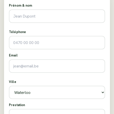
Prénom & nom
Téléphone
Email
Ville
Prestation