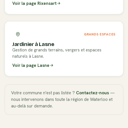
Voir la page
Rixensart
GRANDS ESPACES
Jardinier à
Lasne
Gestion de grands terrains, vergers et espaces
naturels à Lasne.
Voir la page
Lasne
Votre commune n'est pas listée ?
Contactez-nous
—
nous intervenons dans toute la région de
Waterloo
et
au-delà sur demande.