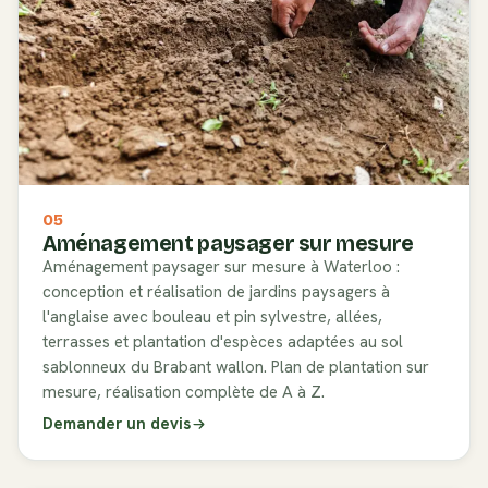
05
Aménagement paysager sur mesure
Aménagement paysager sur mesure à Waterloo :
conception et réalisation de jardins paysagers à
l'anglaise avec bouleau et pin sylvestre, allées,
terrasses et plantation d'espèces adaptées au sol
sablonneux du Brabant wallon. Plan de plantation sur
mesure, réalisation complète de A à Z.
Demander un devis