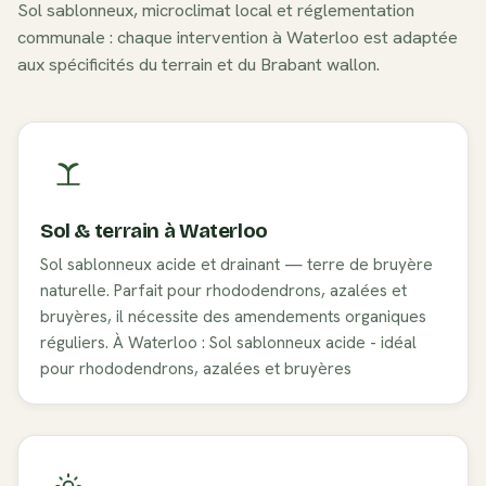
Sol
sablonneux
, microclimat local et réglementation
communale : chaque intervention à
Waterloo
est adaptée
aux spécificités du terrain et du
Brabant wallon
.
Sol & terrain à
Waterloo
Sol sablonneux acide et drainant — terre de bruyère
naturelle. Parfait pour rhododendrons, azalées et
bruyères, il nécessite des amendements organiques
réguliers. À Waterloo : Sol sablonneux acide - idéal
pour rhododendrons, azalées et bruyères