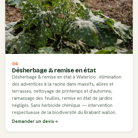
06
Désherbage & remise en état
Désherbage & remise en état à Waterloo : élimination
des adventices à la racine dans massifs, allées et
terrasses, nettoyage de printemps et d'automne,
ramassage des feuilles, remise en état de jardins
négligés. Sans herbicide chimique — intervention
respectueuse de la biodiversité du Brabant wallon.
Demander un devis