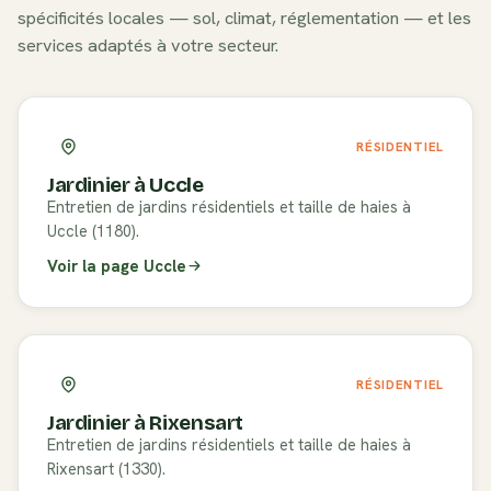
spécificités locales — sol, climat, réglementation — et les
services adaptés à votre secteur.
RÉSIDENTIEL
Jardinier à
Uccle
Entretien de jardins résidentiels et taille de haies à
Uccle (1180).
Voir la page
Uccle
RÉSIDENTIEL
Jardinier à
Rixensart
Entretien de jardins résidentiels et taille de haies à
Rixensart (1330).