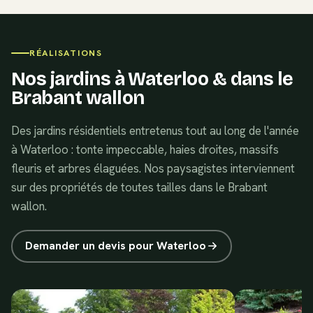
RÉALISATIONS
Nos jardins à
Waterloo
& dans le
Brabant wallon
Des jardins résidentiels entretenus tout au long de l'année
à Waterloo : tonte impeccable, haies droites, massifs
fleuris et arbres élaguées. Nos paysagistes interviennent
sur des propriétés de toutes tailles dans le Brabant
wallon.
Demander un devis pour
Waterloo