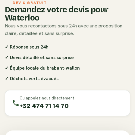
DEVIS GRATUIT
Demandez votre devis pour
Waterloo
Nous vous recontactons sous 24h avec une proposition
claire, détaillée et sans surprise.
✓ Réponse sous 24h
✓ Devis détaillé et sans surprise
✓ Équipe locale du
brabant-wallon
✓ Déchets verts évacués
Ou appelez-nous directement
+32 474 71 14 70