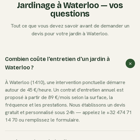
Jardinage à
Waterloo
— vos
questions
Tout ce que vous devez savoir avant de demander un
devis pour votre jardin à
Waterloo
.
Combien coûte l'entretien d'un jardin à
Waterloo ?
À Waterloo (1410), une intervention ponctuelle démarre
autour de 45 €/heure. Un contrat d'entretien annuel est
proposé à partir de 89 €/mois selon la surface, la
fréquence et les prestations. Nous établissons un devis
gratuit et personnalisé sous 24h — appelez le +32 474 71
14 70 ou remplissez le formulaire.