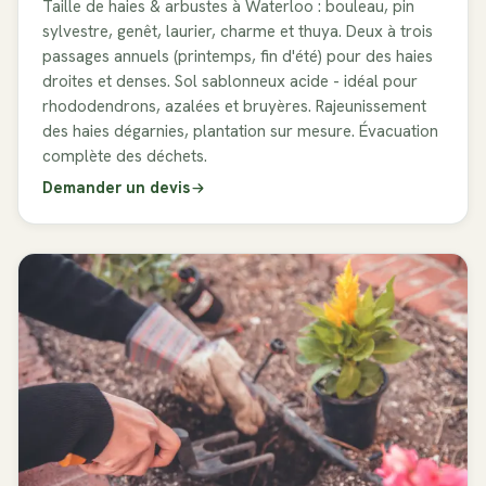
Taille de haies & arbustes à Waterloo : bouleau, pin
sylvestre, genêt, laurier, charme et thuya. Deux à trois
passages annuels (printemps, fin d'été) pour des haies
droites et denses. Sol sablonneux acide - idéal pour
rhododendrons, azalées et bruyères. Rajeunissement
des haies dégarnies, plantation sur mesure. Évacuation
complète des déchets.
Demander un devis