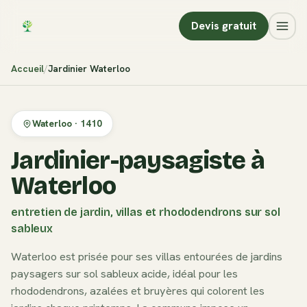
Devis gratuit
Accueil
Jardinier
Waterloo
Waterloo
·
1410
Jardinier-paysagiste à
Waterloo
entretien de jardin, villas et rhododendrons sur sol
sableux
Waterloo est prisée pour ses villas entourées de jardins
paysagers sur sol sableux acide, idéal pour les
rhododendrons, azalées et bruyères qui colorent les