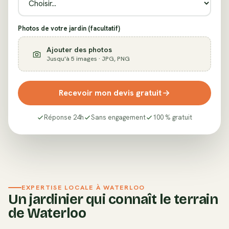
Photos de votre jardin (facultatif)
Ajouter des photos
Jusqu'à 5 images · JPG, PNG
Recevoir mon devis gratuit
Réponse 24h
Sans engagement
100 % gratuit
EXPERTISE LOCALE À
WATERLOO
Un jardinier qui connaît le terrain
de
Waterloo