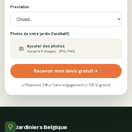
Prestation
Photos de votre jardin (facultatif)
Ajouter des photos
Jusqu'à 5 images · JPG, PNG
Recevoir mon devis gratuit
Réponse 24h
Sans engagement
100 % gratuit
Jardiniers Belgique