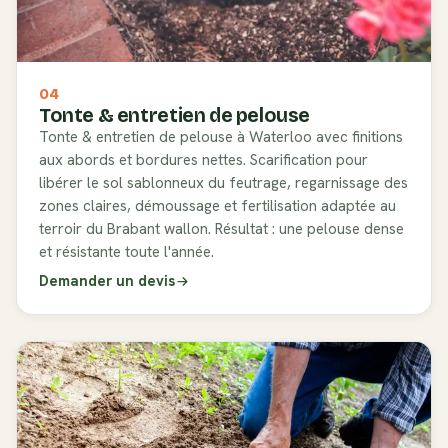
04
Tonte & entretien de pelouse
Tonte & entretien de pelouse à Waterloo avec finitions
aux abords et bordures nettes. Scarification pour
libérer le sol sablonneux du feutrage, regarnissage des
zones claires, démoussage et fertilisation adaptée au
terroir du Brabant wallon. Résultat : une pelouse dense
et résistante toute l'année.
Demander un devis