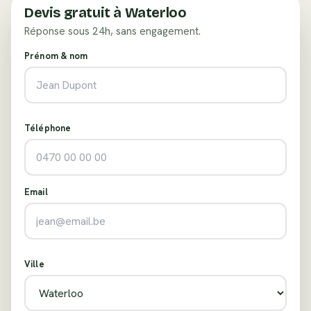
Devis gratuit à
Waterloo
Réponse sous 24h, sans engagement.
Prénom & nom
Téléphone
Email
Ville