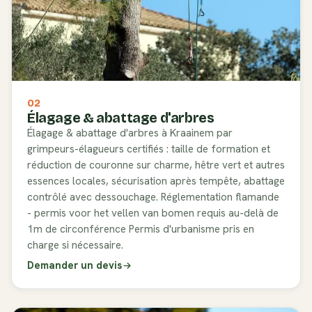
02
Élagage & abattage d'arbres
Élagage & abattage d'arbres à Kraainem par
grimpeurs-élagueurs certifiés : taille de formation et
réduction de couronne sur charme, hêtre vert et autres
essences locales, sécurisation après tempête, abattage
contrôlé avec dessouchage. Réglementation flamande
- permis voor het vellen van bomen requis au-delà de
1m de circonférence Permis d'urbanisme pris en
charge si nécessaire.
Demander un devis