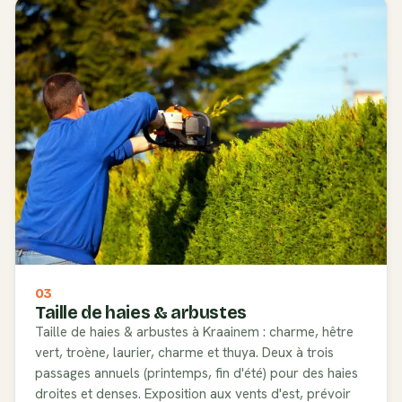
03
Taille de haies & arbustes
Taille de haies & arbustes à Kraainem : charme, hêtre
vert, troène, laurier, charme et thuya. Deux à trois
passages annuels (printemps, fin d'été) pour des haies
droites et denses. Exposition aux vents d'est, prévoir