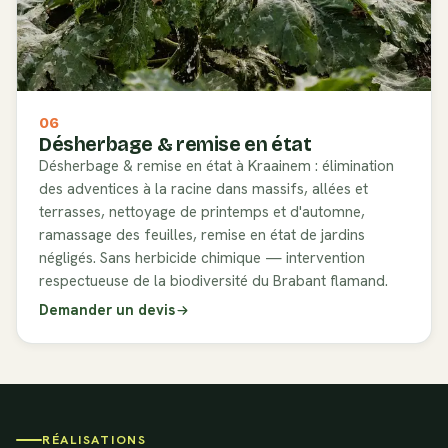
06
Désherbage & remise en état
Désherbage & remise en état à Kraainem : élimination
des adventices à la racine dans massifs, allées et
terrasses, nettoyage de printemps et d'automne,
ramassage des feuilles, remise en état de jardins
négligés. Sans herbicide chimique — intervention
respectueuse de la biodiversité du Brabant flamand.
Demander un devis
RÉALISATIONS