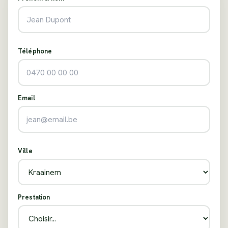
Téléphone
Email
Ville
Prestation