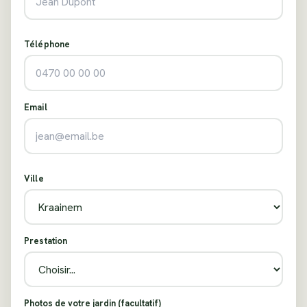
Téléphone
Email
Ville
Prestation
Photos de votre jardin (facultatif)