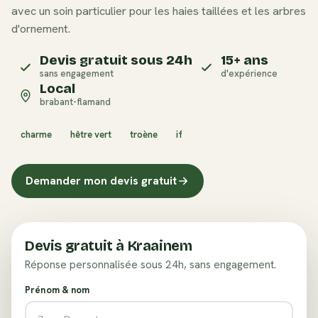
avec un soin particulier pour les haies taillées et les arbres
d'ornement.
Devis gratuit sous 24h
15+ ans
sans engagement
d'expérience
Local
brabant-flamand
charme
hêtre vert
troène
if
Demander mon devis gratuit
Devis gratuit à
Kraainem
Réponse personnalisée sous 24h, sans engagement.
Prénom & nom