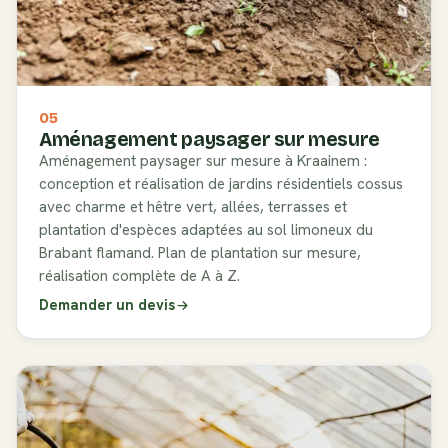
05
Aménagement paysager sur mesure
Aménagement paysager sur mesure à Kraainem :
conception et réalisation de jardins résidentiels cossus
avec charme et hêtre vert, allées, terrasses et
plantation d'espèces adaptées au sol limoneux du
Brabant flamand. Plan de plantation sur mesure,
réalisation complète de A à Z.
Demander un devis