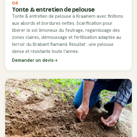
04
Tonte & entretien de pelouse
Tonte & entretien de pelouse à Kraainem avec finitions
aux abords et bordures nettes. Scarification pour
libérer le sol limoneux du feutrage, regarnissage des
zones claires, démoussage et fertilisation adaptée au
terroir du Brabant flamand. Résultat : une pelouse
dense et résistante toute l'année.
Demander un devis