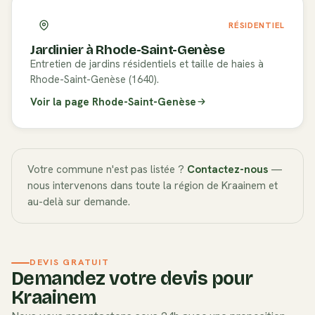
RÉSIDENTIEL
Jardinier à
Rhode-Saint-Genèse
Entretien de jardins résidentiels et taille de haies à
Rhode-Saint-Genèse (1640).
Voir la page
Rhode-Saint-Genèse
Votre commune n'est pas listée ?
Contactez-nous
—
nous intervenons dans toute la région de
Kraainem
et
au-delà sur demande.
DEVIS GRATUIT
Demandez votre devis pour
Kraainem