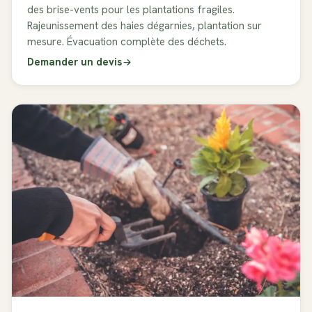
des brise-vents pour les plantations fragiles.
Rajeunissement des haies dégarnies, plantation sur
mesure. Évacuation complète des déchets.
Demander un devis