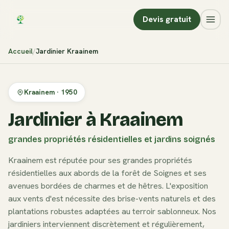
Devis gratuit
Accueil
Jardinier
Kraainem
Kraainem
·
1950
Jardinier à Kraainem
grandes propriétés résidentielles et jardins soignés
Kraainem est réputée pour ses grandes propriétés
résidentielles aux abords de la forêt de Soignes et ses
avenues bordées de charmes et de hêtres. L'exposition
aux vents d'est nécessite des brise-vents naturels et des
plantations robustes adaptées au terroir sablonneux. Nos
jardiniers interviennent discrètement et régulièrement,