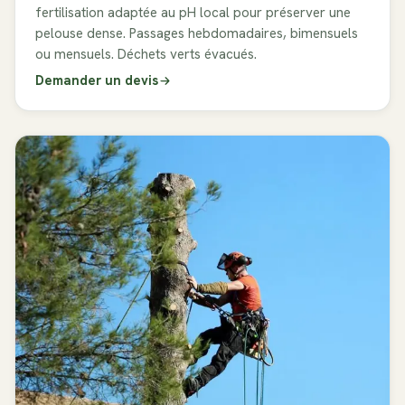
fertilisation adaptée au pH local pour préserver une
pelouse dense. Passages hebdomadaires, bimensuels
ou mensuels. Déchets verts évacués.
Demander un devis