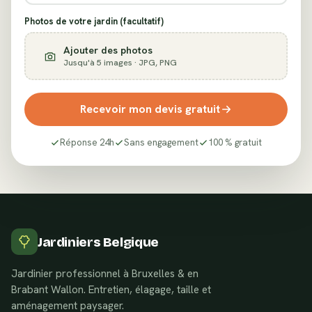
Photos de votre jardin (facultatif)
Ajouter des photos
Jusqu'à 5 images · JPG, PNG
Recevoir mon devis gratuit
Réponse 24h
Sans engagement
100 % gratuit
Jardiniers Belgique
Jardinier professionnel à Bruxelles & en
Brabant Wallon. Entretien, élagage, taille et
aménagement paysager.