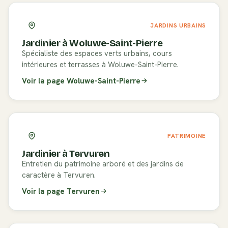
JARDINS URBAINS
Jardinier à
Woluwe-Saint-Pierre
Spécialiste des espaces verts urbains, cours
intérieures et terrasses à Woluwe-Saint-Pierre.
Voir la page
Woluwe-Saint-Pierre
PATRIMOINE
Jardinier à
Tervuren
Entretien du patrimoine arboré et des jardins de
caractère à Tervuren.
Voir la page
Tervuren