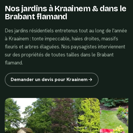
Nos jardins à
Kraainem
& dans le
Brabant flamand
Des jardins résidentiels entretenus tout au long de l'année
à Kraainem : tonte impeccable, haies droites, massifs
fleuris et arbres élaguées. Nos paysagistes interviennent
sur des propriétés de toutes tailles dans le Brabant
flamand.
Demander un devis pour
Kraainem