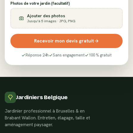
Photos de votre jardin (facultatif)
Ajouter des photos
Jusqu'à 5 images · JPG, PNG
Recevoir mon devis gratuit
Réponse 24h
Sans engagement
100 % gratuit
Jardiniers Belgique
Jardinier professionnel à Bruxelles & en
Brabant Wallon. Entretien, élagage, taille et
aménagement paysager.