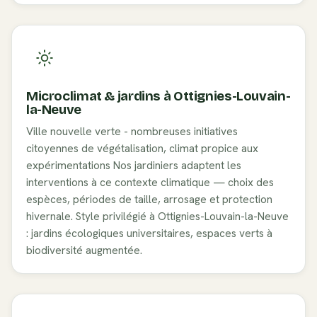
Microclimat & jardins à
Ottignies-Louvain-
la-Neuve
Ville nouvelle verte - nombreuses initiatives
citoyennes de végétalisation, climat propice aux
expérimentations
Nos jardiniers adaptent les
interventions à ce contexte climatique — choix des
espèces, périodes de taille, arrosage et protection
hivernale. Style privilégié à
Ottignies-Louvain-la-Neuve
:
jardins écologiques universitaires, espaces verts à
biodiversité augmentée
.