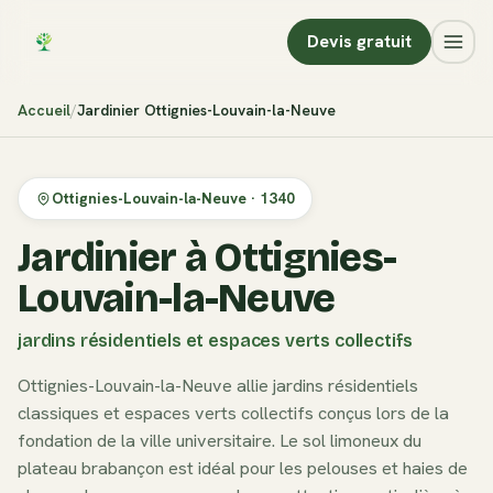
Devis gratuit
Accueil
Jardinier
Ottignies-Louvain-la-Neuve
Ottignies-Louvain-la-Neuve
·
1340
Jardinier à Ottignies-
Louvain-la-Neuve
jardins résidentiels et espaces verts collectifs
Ottignies-Louvain-la-Neuve allie jardins résidentiels
classiques et espaces verts collectifs conçus lors de la
fondation de la ville universitaire. Le sol limoneux du
plateau brabançon est idéal pour les pelouses et haies de