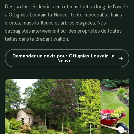
Des jardins résidentiels entretenus tout au long de l'année
à Ottignies-Louvain-la-Neuve : tonte impeccable, haies
droites, massifs fleuris et arbres élaguées. Nos
paysagistes interviennent sur des propriétés de toutes
tailles dans le Brabant wallon.
Demander un devis pour
Ottignies-Louvain-la-
Neuve