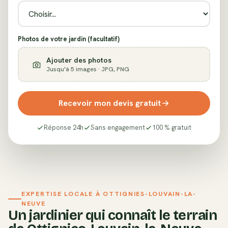
Photos de votre jardin (facultatif)
Ajouter des photos
Jusqu'à 5 images · JPG, PNG
Recevoir mon devis gratuit
Réponse 24h
Sans engagement
100 % gratuit
EXPERTISE LOCALE À
OTTIGNIES-LOUVAIN-LA-
NEUVE
Un jardinier qui connaît le terrain