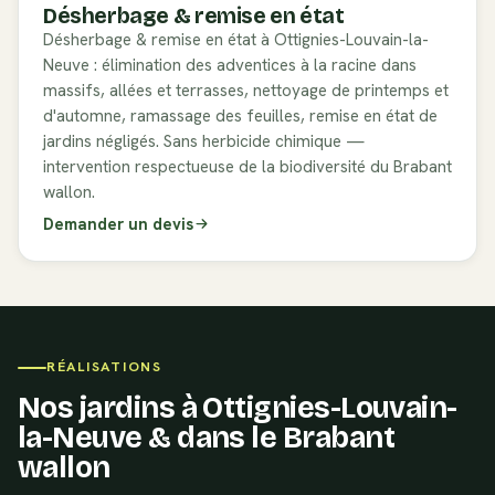
Désherbage & remise en état
Désherbage & remise en état à Ottignies-Louvain-la-
Neuve : élimination des adventices à la racine dans
massifs, allées et terrasses, nettoyage de printemps et
d'automne, ramassage des feuilles, remise en état de
jardins négligés. Sans herbicide chimique —
intervention respectueuse de la biodiversité du Brabant
wallon.
Demander un devis
RÉALISATIONS
Nos jardins à
Ottignies-Louvain-
la-Neuve
& dans le
Brabant
wallon