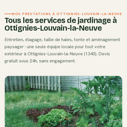
NOS PRESTATIONS À
OTTIGNIES-LOUVAIN-LA-NEUVE
Tous les services de jardinage à
Ottignies-Louvain-la-Neuve
Entretien, élagage, taille de haies, tonte et aménagement
paysager : une seule équipe locale pour tout votre
extérieur à
Ottignies-Louvain-la-Neuve
(
1340
). Devis
gratuit sous 24h, sans engagement.