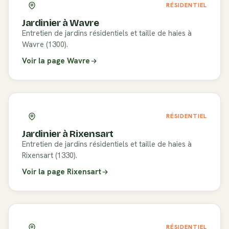
RÉSIDENTIEL
Jardinier à
Wavre
Entretien de jardins résidentiels et taille de haies à
Wavre (1300).
Voir la page
Wavre
RÉSIDENTIEL
Jardinier à
Rixensart
Entretien de jardins résidentiels et taille de haies à
Rixensart (1330).
Voir la page
Rixensart
RÉSIDENTIEL