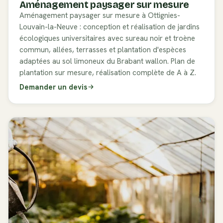
Aménagement paysager sur mesure
Aménagement paysager sur mesure à Ottignies-
Louvain-la-Neuve : conception et réalisation de jardins
écologiques universitaires avec sureau noir et troène
commun, allées, terrasses et plantation d'espèces
adaptées au sol limoneux du Brabant wallon. Plan de
plantation sur mesure, réalisation complète de A à Z.
Demander un devis