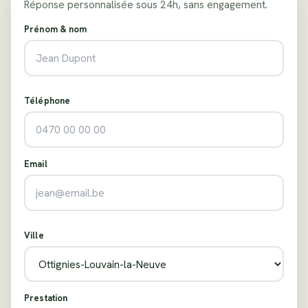
Réponse personnalisée sous 24h, sans engagement.
Prénom & nom
Téléphone
Email
Ville
Prestation