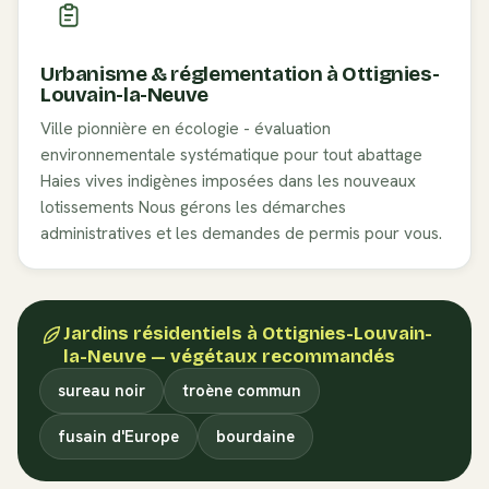
Urbanisme & réglementation à
Ottignies-
Louvain-la-Neuve
Ville pionnière en écologie - évaluation
environnementale systématique pour tout abattage
Haies vives indigènes imposées dans les nouveaux
lotissements
Nous gérons les démarches
administratives et les demandes de permis pour vous.
Jardins résidentiels
à
Ottignies-Louvain-
la-Neuve
— végétaux recommandés
sureau noir
troène commun
fusain d'Europe
bourdaine