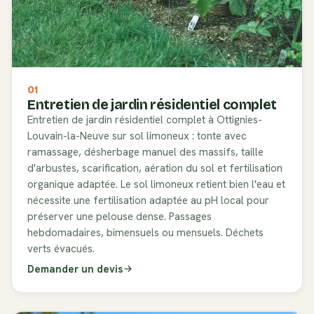
01
Entretien de jardin résidentiel complet
Entretien de jardin résidentiel complet à Ottignies-
Louvain-la-Neuve sur sol limoneux : tonte avec
ramassage, désherbage manuel des massifs, taille
d'arbustes, scarification, aération du sol et fertilisation
organique adaptée. Le sol limoneux retient bien l'eau et
nécessite une fertilisation adaptée au pH local pour
préserver une pelouse dense. Passages
hebdomadaires, bimensuels ou mensuels. Déchets
verts évacués.
Demander un devis