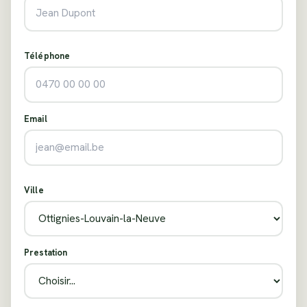
Téléphone
Email
Ville
Prestation