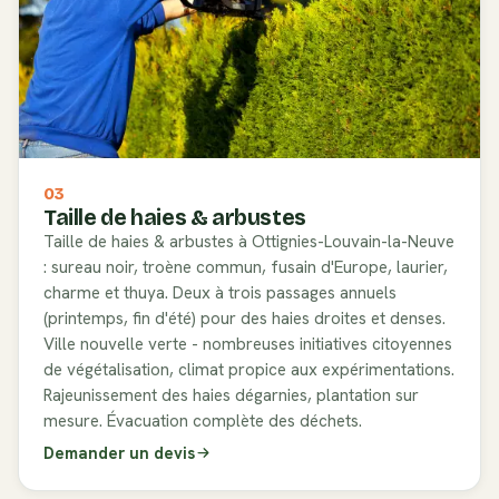
03
Taille de haies & arbustes
Taille de haies & arbustes à Ottignies-Louvain-la-Neuve
: sureau noir, troène commun, fusain d'Europe, laurier,
charme et thuya. Deux à trois passages annuels
(printemps, fin d'été) pour des haies droites et denses.
Ville nouvelle verte - nombreuses initiatives citoyennes
de végétalisation, climat propice aux expérimentations.
Rajeunissement des haies dégarnies, plantation sur
mesure. Évacuation complète des déchets.
Demander un devis