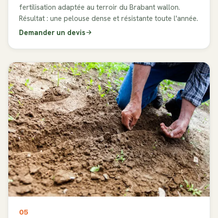
fertilisation adaptée au terroir du Brabant wallon.
Résultat : une pelouse dense et résistante toute l'année.
Demander un devis
05