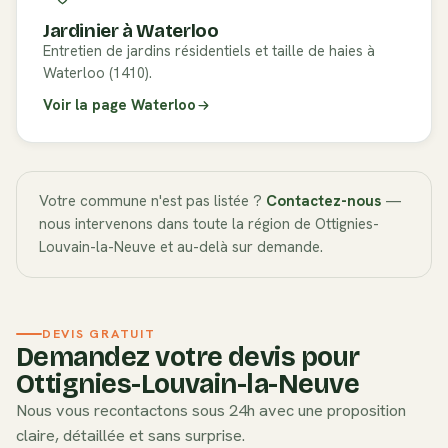
Jardinier à
Waterloo
Entretien de jardins résidentiels et taille de haies à
Waterloo (1410).
Voir la page
Waterloo
Votre commune n'est pas listée ?
Contactez-nous
—
nous intervenons dans toute la région de
Ottignies-
Louvain-la-Neuve
et au-delà sur demande.
DEVIS GRATUIT
Demandez votre devis pour
Ottignies-Louvain-la-Neuve
Nous vous recontactons sous 24h avec une proposition
claire, détaillée et sans surprise.