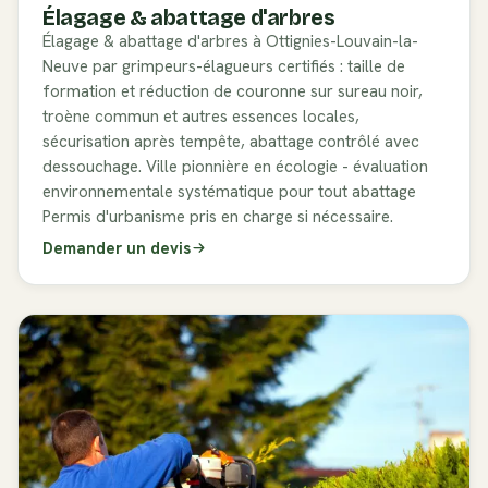
Élagage & abattage d'arbres
Élagage & abattage d'arbres à Ottignies-Louvain-la-
Neuve par grimpeurs-élagueurs certifiés : taille de
formation et réduction de couronne sur sureau noir,
troène commun et autres essences locales,
sécurisation après tempête, abattage contrôlé avec
dessouchage. Ville pionnière en écologie - évaluation
environnementale systématique pour tout abattage
Permis d'urbanisme pris en charge si nécessaire.
Demander un devis