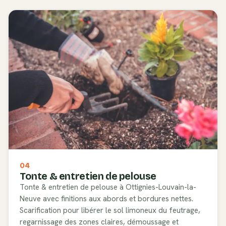
04
Tonte & entretien de pelouse
Tonte & entretien de pelouse à Ottignies-Louvain-la-
Neuve avec finitions aux abords et bordures nettes.
Scarification pour libérer le sol limoneux du feutrage,
regarnissage des zones claires, démoussage et