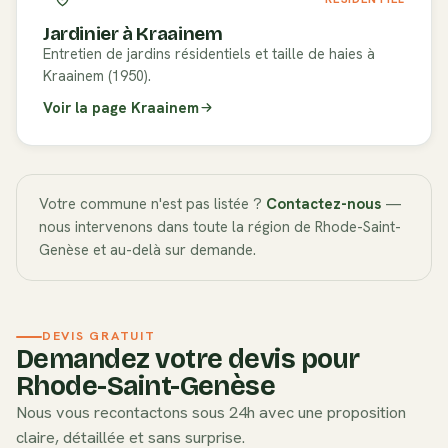
Jardinier à
Kraainem
Entretien de jardins résidentiels et taille de haies à
Kraainem (1950).
Voir la page
Kraainem
Votre commune n'est pas listée ?
Contactez-nous
—
nous intervenons dans toute la région de
Rhode-Saint-
Genèse
et au-delà sur demande.
DEVIS GRATUIT
Demandez votre devis pour
Rhode-Saint-Genèse
Nous vous recontactons sous 24h avec une proposition
claire, détaillée et sans surprise.