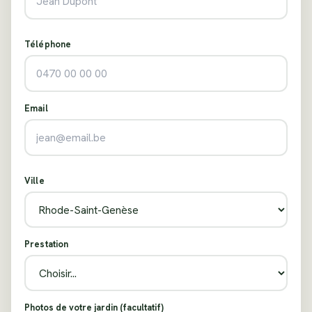
Téléphone
Email
Ville
Prestation
Photos de votre jardin (facultatif)