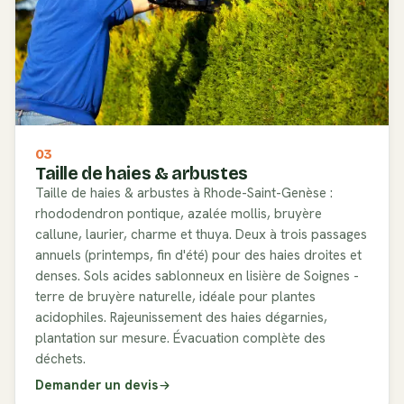
03
Taille de haies & arbustes
Taille de haies & arbustes à Rhode-Saint-Genèse :
rhododendron pontique, azalée mollis, bruyère
callune, laurier, charme et thuya. Deux à trois passages
annuels (printemps, fin d'été) pour des haies droites et
denses. Sols acides sablonneux en lisière de Soignes -
terre de bruyère naturelle, idéale pour plantes
acidophiles. Rajeunissement des haies dégarnies,
plantation sur mesure. Évacuation complète des
déchets.
Demander un devis