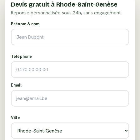
Devis gratuit à
Rhode-Saint-Genèse
Réponse personnalisée sous 24h, sans engagement.
Prénom & nom
Téléphone
Email
Ville