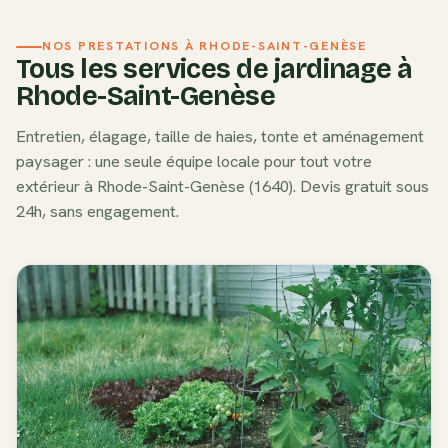
NOS PRESTATIONS À
RHODE-SAINT-GENÈSE
Tous les services de jardinage à
Rhode-Saint-Genèse
Entretien, élagage, taille de haies, tonte et aménagement
paysager : une seule équipe locale pour tout votre
extérieur à
Rhode-Saint-Genèse
(
1640
). Devis gratuit sous
24h, sans engagement.