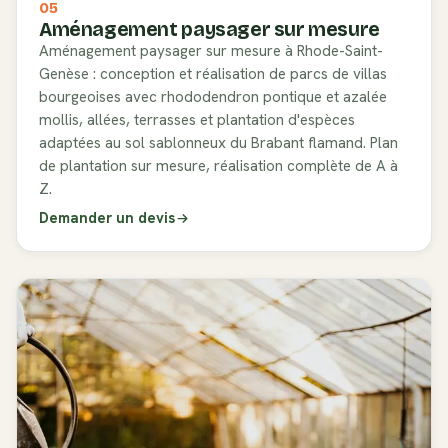
05
Aménagement paysager sur mesure
Aménagement paysager sur mesure à Rhode-Saint-
Genèse : conception et réalisation de parcs de villas
bourgeoises avec rhododendron pontique et azalée
mollis, allées, terrasses et plantation d'espèces
adaptées au sol sablonneux du Brabant flamand. Plan
de plantation sur mesure, réalisation complète de A à
Z.
Demander un devis