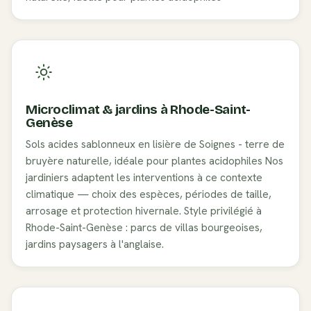
Microclimat & jardins à
Rhode-Saint-
Genèse
Sols acides sablonneux en lisière de Soignes - terre de
bruyère naturelle, idéale pour plantes acidophiles
Nos
jardiniers adaptent les interventions à ce contexte
climatique — choix des espèces, périodes de taille,
arrosage et protection hivernale. Style privilégié à
Rhode-Saint-Genèse
:
parcs de villas bourgeoises,
jardins paysagers à l'anglaise
.