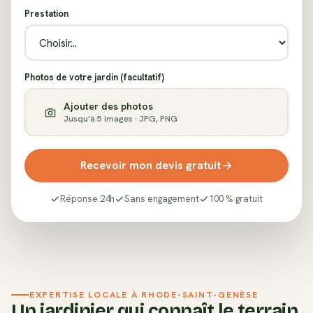
Prestation
Photos de votre jardin (facultatif)
Ajouter des photos
Jusqu'à 5 images · JPG, PNG
Recevoir mon devis gratuit
Réponse 24h
Sans engagement
100 % gratuit
EXPERTISE LOCALE À
RHODE-SAINT-GENÈSE
Un jardinier qui connaît le terrain