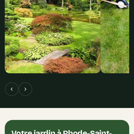
Votre jardin à
Rhode-Saint-