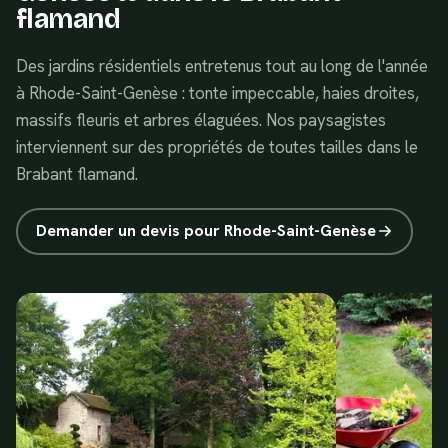
flamand
Des jardins résidentiels entretenus tout au long de l'année
à Rhode-Saint-Genèse : tonte impeccable, haies droites,
massifs fleuris et arbres élaguées. Nos paysagistes
interviennent sur des propriétés de toutes tailles dans le
Brabant flamand.
Demander un devis pour
Rhode-Saint-Genèse