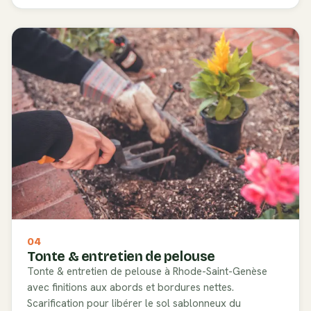
04
Tonte & entretien de pelouse
Tonte & entretien de pelouse à Rhode-Saint-Genèse
avec finitions aux abords et bordures nettes.
Scarification pour libérer le sol sablonneux du