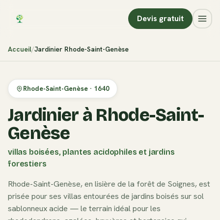
Devis gratuit
Accueil
Jardinier
Rhode-Saint-Genèse
Rhode-Saint-Genèse
·
1640
Jardinier à Rhode-Saint-
Genèse
villas boisées, plantes acidophiles et jardins
forestiers
Rhode-Saint-Genèse, en lisière de la forêt de Soignes, est
prisée pour ses villas entourées de jardins boisés sur sol
sablonneux acide — le terrain idéal pour les