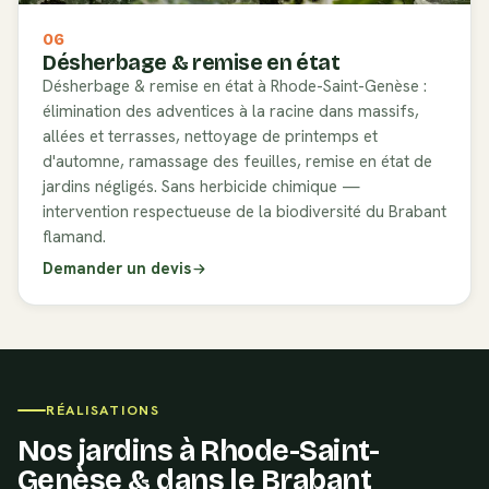
06
Désherbage & remise en état
Désherbage & remise en état à Rhode-Saint-Genèse :
élimination des adventices à la racine dans massifs,
allées et terrasses, nettoyage de printemps et
d'automne, ramassage des feuilles, remise en état de
jardins négligés. Sans herbicide chimique —
intervention respectueuse de la biodiversité du Brabant
flamand.
Demander un devis
RÉALISATIONS
Nos jardins à
Rhode-Saint-
Genèse
& dans le
Brabant