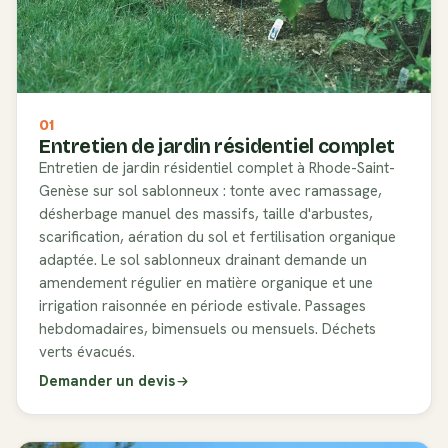
01
Entretien de jardin résidentiel complet
Entretien de jardin résidentiel complet à Rhode-Saint-
Genèse sur sol sablonneux : tonte avec ramassage,
désherbage manuel des massifs, taille d'arbustes,
scarification, aération du sol et fertilisation organique
adaptée. Le sol sablonneux drainant demande un
amendement régulier en matière organique et une
irrigation raisonnée en période estivale. Passages
hebdomadaires, bimensuels ou mensuels. Déchets
verts évacués.
Demander un devis