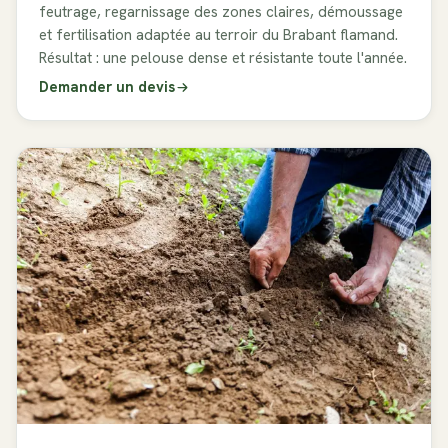
feutrage, regarnissage des zones claires, démoussage
et fertilisation adaptée au terroir du Brabant flamand.
Résultat : une pelouse dense et résistante toute l'année.
Demander un devis