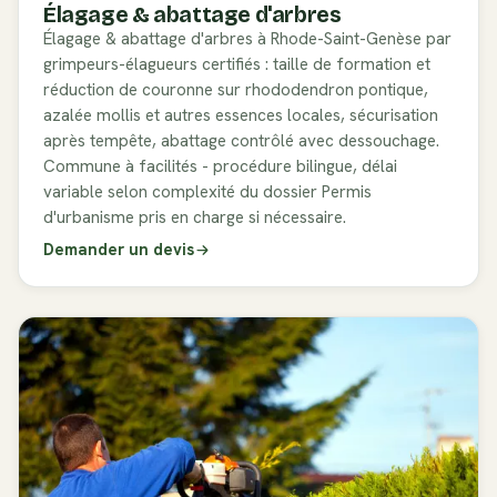
Élagage & abattage d'arbres
Élagage & abattage d'arbres à Rhode-Saint-Genèse par
grimpeurs-élagueurs certifiés : taille de formation et
réduction de couronne sur rhododendron pontique,
azalée mollis et autres essences locales, sécurisation
après tempête, abattage contrôlé avec dessouchage.
Commune à facilités - procédure bilingue, délai
variable selon complexité du dossier Permis
d'urbanisme pris en charge si nécessaire.
Demander un devis