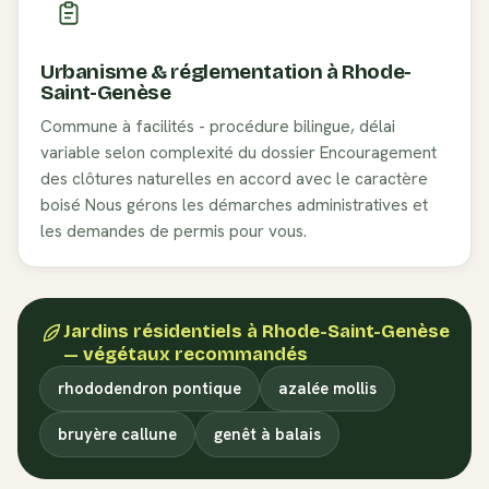
Urbanisme & réglementation à
Rhode-
Saint-Genèse
Commune à facilités - procédure bilingue, délai
variable selon complexité du dossier
Encouragement
des clôtures naturelles en accord avec le caractère
boisé
Nous gérons les démarches administratives et
les demandes de permis pour vous.
Jardins résidentiels
à
Rhode-Saint-Genèse
— végétaux recommandés
rhododendron pontique
azalée mollis
bruyère callune
genêt à balais