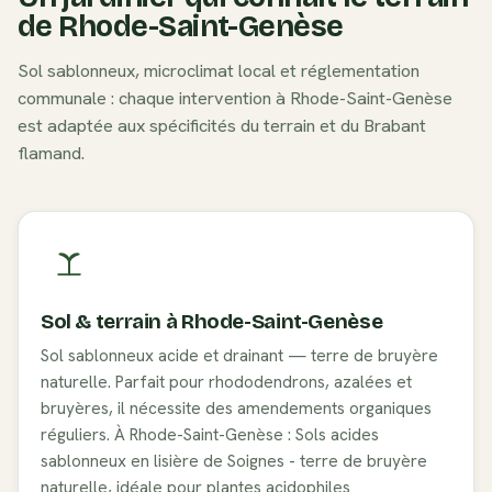
de
Rhode-Saint-Genèse
Sol
sablonneux
, microclimat local et réglementation
communale : chaque intervention à
Rhode-Saint-Genèse
est adaptée aux spécificités du terrain et du
Brabant
flamand
.
Sol & terrain à
Rhode-Saint-Genèse
Sol sablonneux acide et drainant — terre de bruyère
naturelle. Parfait pour rhododendrons, azalées et
bruyères, il nécessite des amendements organiques
réguliers. À Rhode-Saint-Genèse : Sols acides
sablonneux en lisière de Soignes - terre de bruyère
naturelle, idéale pour plantes acidophiles