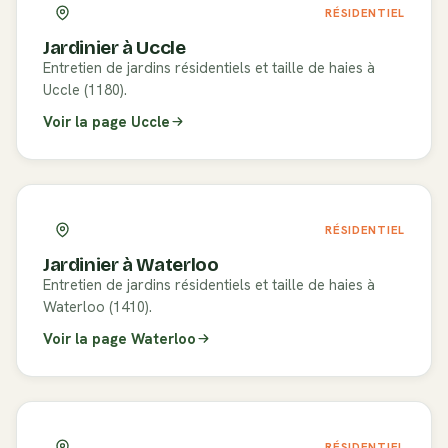
RÉSIDENTIEL
Jardinier à
Uccle
Entretien de jardins résidentiels et taille de haies à
Uccle (1180).
Voir la page
Uccle
RÉSIDENTIEL
Jardinier à
Waterloo
Entretien de jardins résidentiels et taille de haies à
Waterloo (1410).
Voir la page
Waterloo
RÉSIDENTIEL